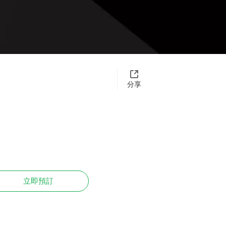
分享
立即預訂