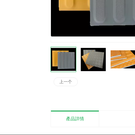
上一个
產品詳情