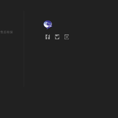
量售后有保